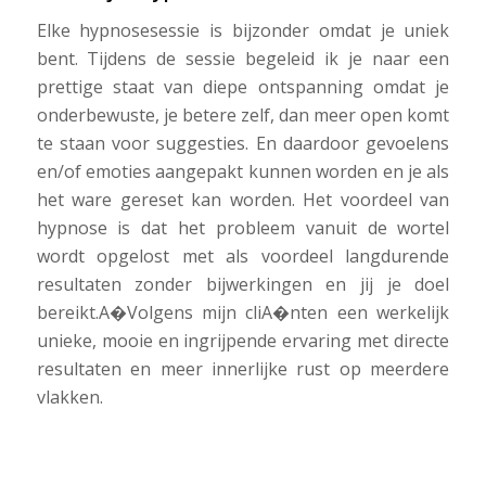
Elke hypnosesessie is bijzonder omdat je uniek
bent. Tijdens de sessie begeleid ik je naar een
prettige staat van diepe ontspanning omdat je
onderbewuste, je betere zelf, dan meer open komt
te staan voor suggesties. En daardoor gevoelens
en/of emoties aangepakt kunnen worden en je als
het ware gereset kan worden. Het voordeel van
hypnose is dat het probleem vanuit de wortel
wordt opgelost met als voordeel langdurende
resultaten zonder bijwerkingen en jij je doel
bereikt.A�Volgens mijn cliA�nten een werkelijk
unieke, mooie en ingrijpende ervaring met directe
resultaten en meer innerlijke rust op meerdere
vlakken.