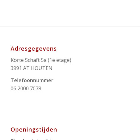
Adresgegevens
Korte Schaft 5a (1e etage)
3991 AT HOUTEN
Telefoonnummer
06 2000 7078
Openingstijden