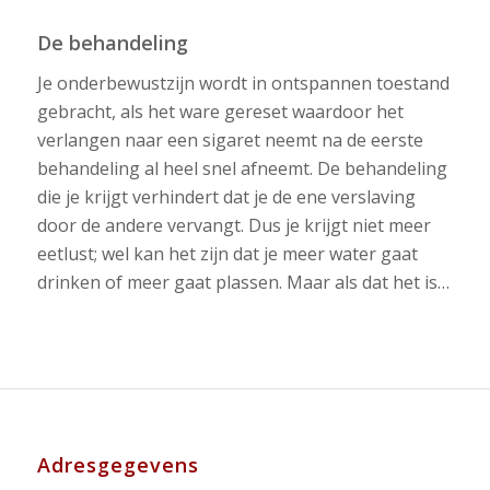
De behandeling
Je onderbewustzijn wordt in ontspannen toestand
gebracht, als het ware gereset waardoor het
verlangen naar een sigaret neemt na de eerste
behandeling al heel snel afneemt. De behandeling
die je krijgt verhindert dat je de ene verslaving
door de andere vervangt. Dus je krijgt niet meer
eetlust; wel kan het zijn dat je meer water gaat
drinken of meer gaat plassen. Maar als dat het is…
Adresgegevens