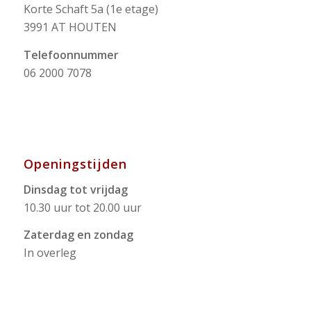
Korte Schaft 5a (1e etage)
3991 AT HOUTEN
Telefoonnummer
06 2000 7078
Openingstijden
Dinsdag tot vrijdag
10.30 uur tot 20.00 uur
Zaterdag en zondag
In overleg