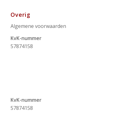
Overig
Algemene voorwaarden
KvK-nummer
57874158
KvK-nummer
57874158